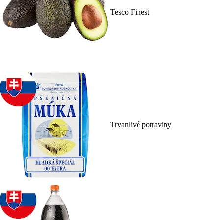
Tesco Finest
Trvanlivé potraviny