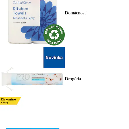
Domácnosť
Drogéria