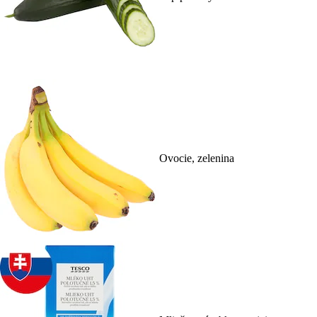
Ovocie, zelenina