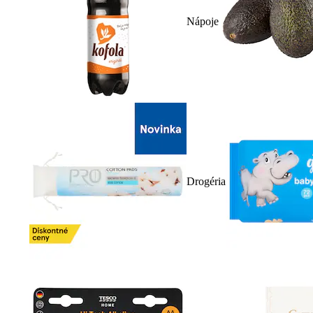
Nápoje
Drogéria