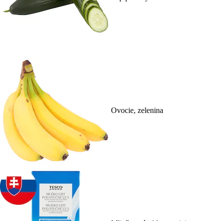
Ovocie, zelenina