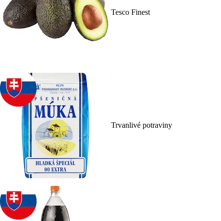
Tesco Finest
Trvanlivé potraviny