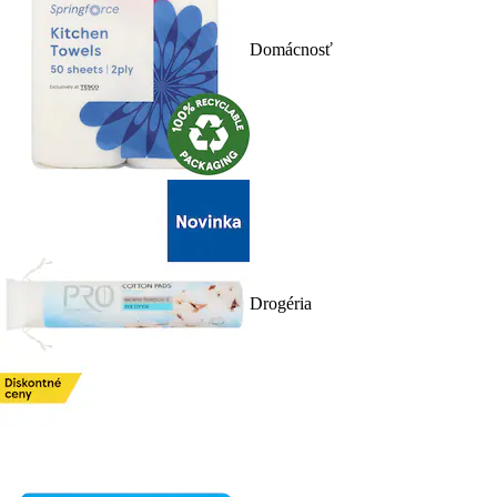
Domácnosť
Drogéria