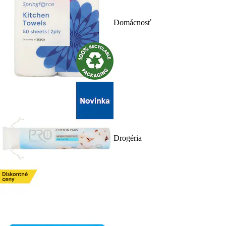
Domácnosť
Drogéria