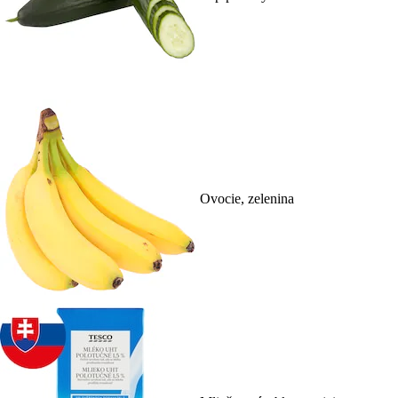
Ovocie, zelenina