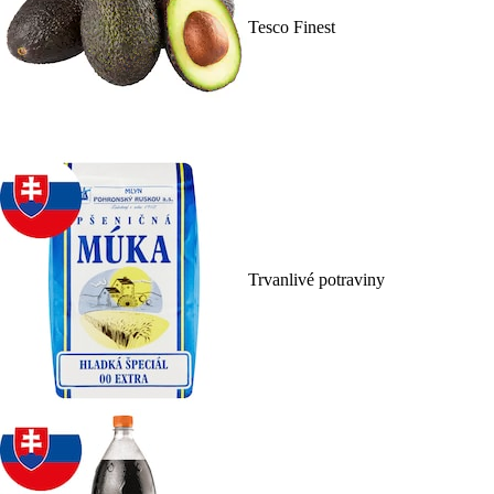
Tesco Finest
Trvanlivé potraviny