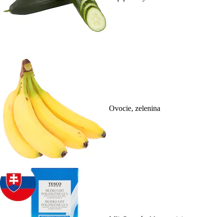
Ovocie, zelenina