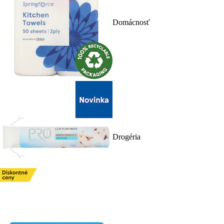
Domácnosť
Drogéria