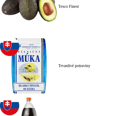
Tesco Finest
Trvanlivé potraviny