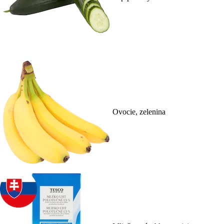
Ovocie, zelenina