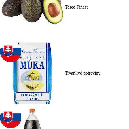
Tesco Finest
Trvanlivé potraviny