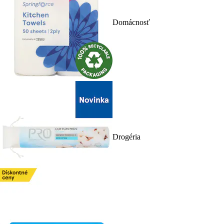
Domácnosť
Drogéria