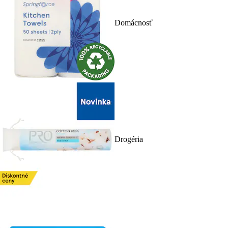
Domácnosť
Drogéria