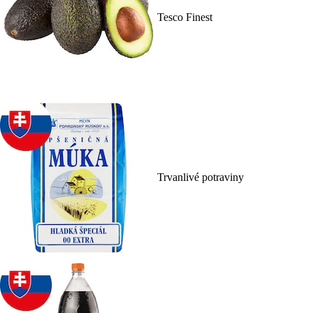
Tesco Finest
Trvanlivé potraviny