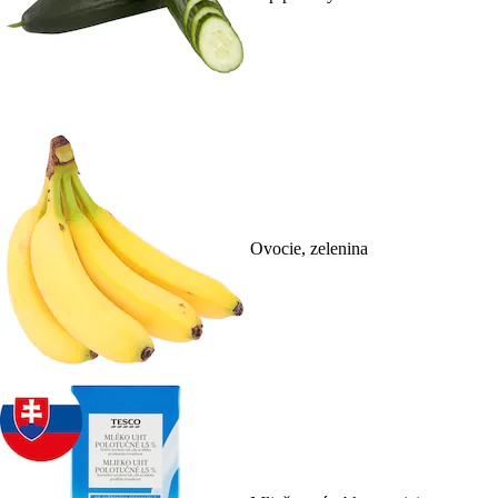
Ovocie, zelenina