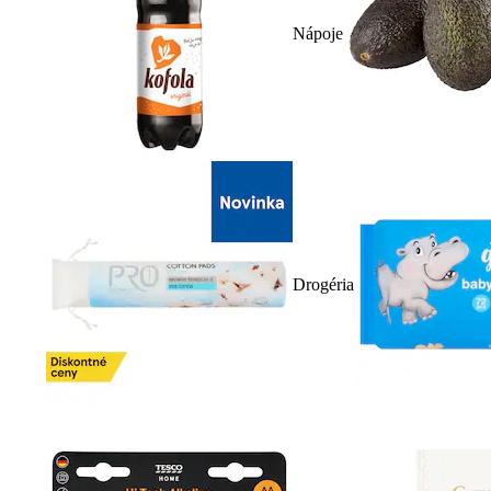
Nápoje
Drogéria