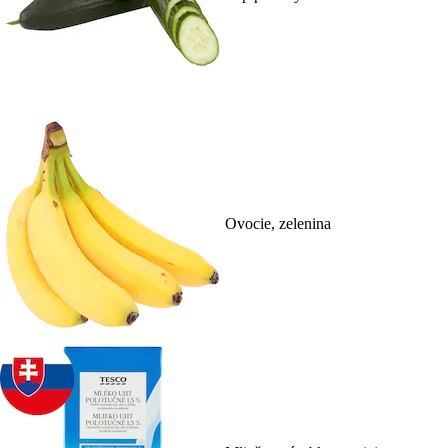
Ovocie, zelenina