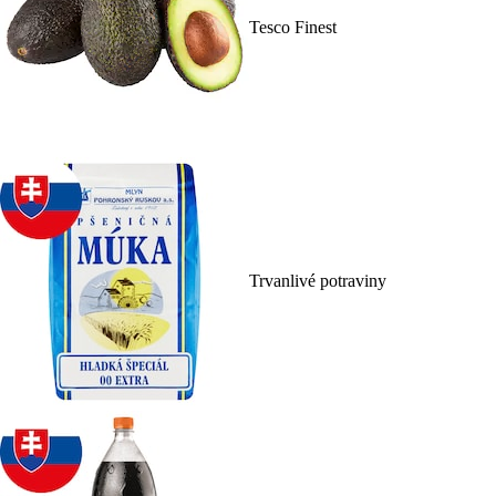
Tesco Finest
Trvanlivé potraviny