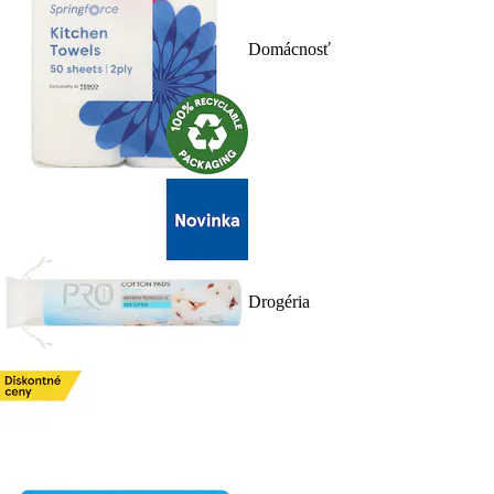
Domácnosť
Drogéria