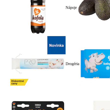
Nápoje
Drogéria