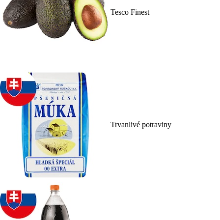
Tesco Finest
Trvanlivé potraviny