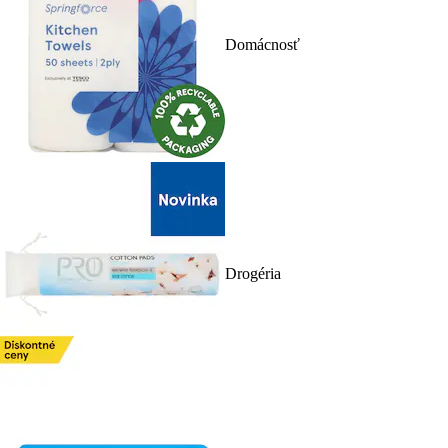
Domácnosť
Drogéria