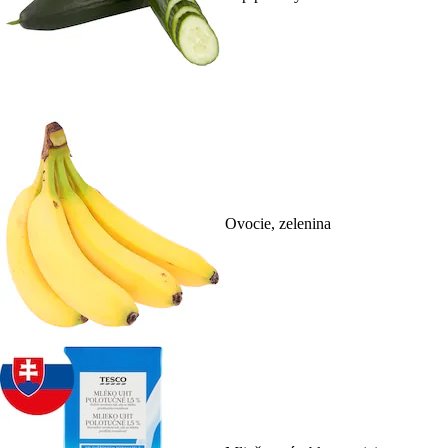
Ovocie, zelenina