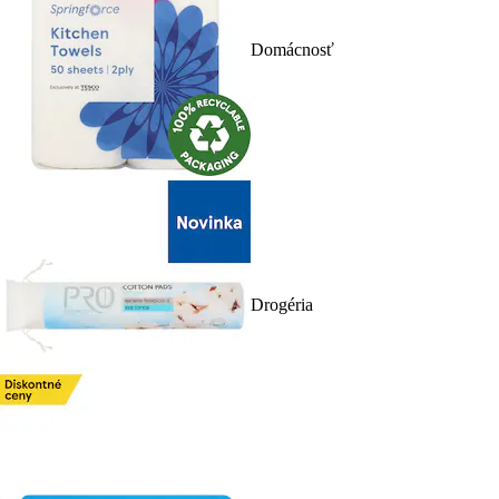
Domácnosť
Drogéria