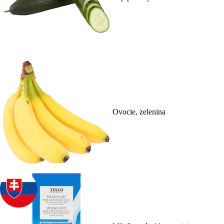
Ovocie, zelenina