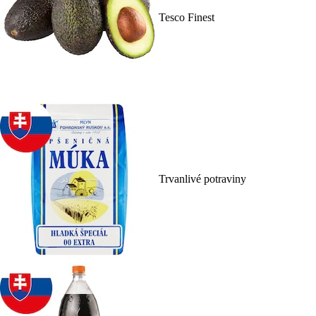
Tesco Finest
Trvanlivé potraviny