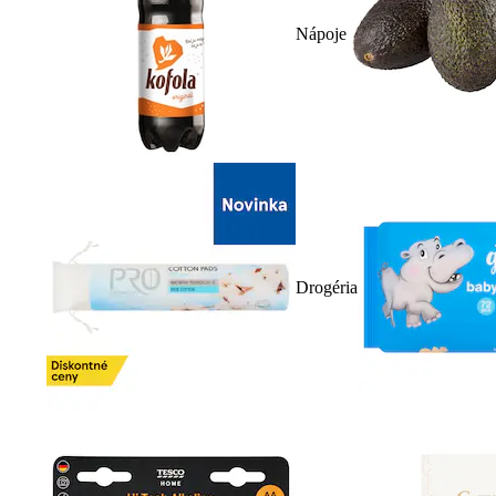
Nápoje
Drogéria