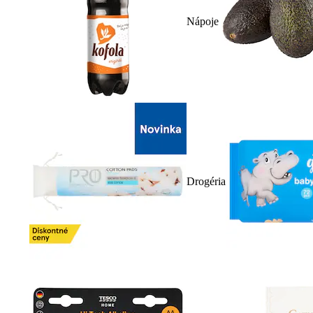
Nápoje
Drogéria