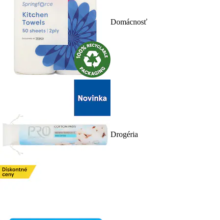
Domácnosť
Drogéria