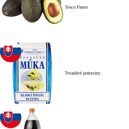
Tesco Finest
Trvanlivé potraviny