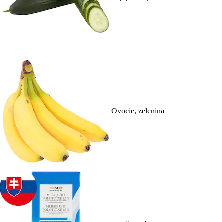
Ovocie, zelenina