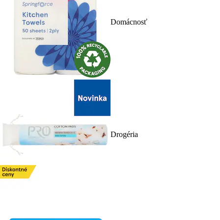
Domácnosť
Drogéria