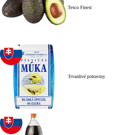
Tesco Finest
Trvanlivé potraviny