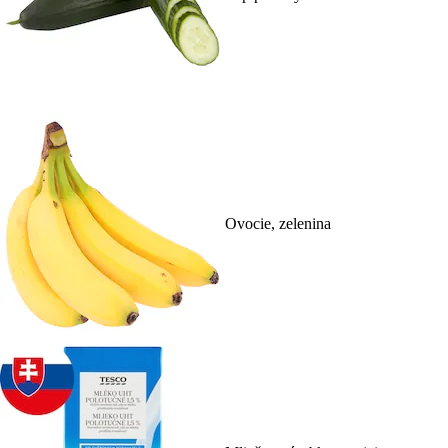
Ovocie, zelenina