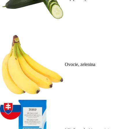
Ovocie, zelenina