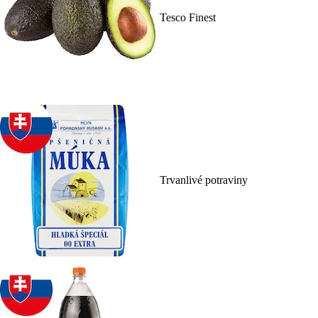
Tesco Finest
Trvanlivé potraviny