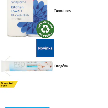
Domácnosť
Drogéria