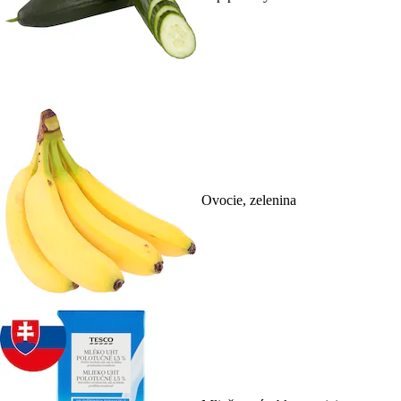
Ovocie, zelenina