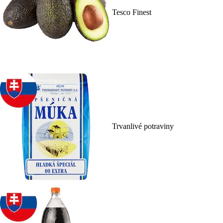
Tesco Finest
Trvanlivé potraviny