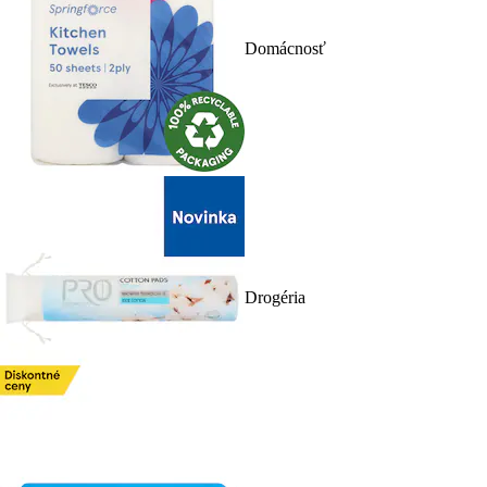
Domácnosť
Drogéria