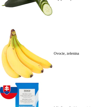
Ovocie, zelenina