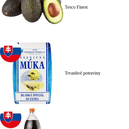
Tesco Finest
Trvanlivé potraviny