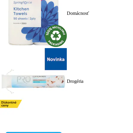
Domácnosť
Drogéria