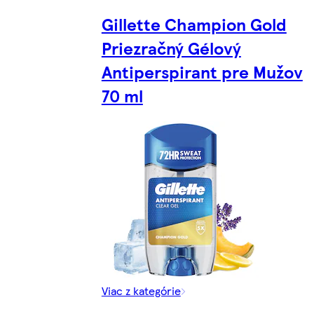
Gillette Champion Gold
Priezračný Gélový
Antiperspirant pre Mužov
70 ml
Viac z kategórie