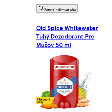
Zoradiť a filtrovať (86)
Old Spice Whitewater
Tuhý Dezodorant Pre
Mužov 50 ml