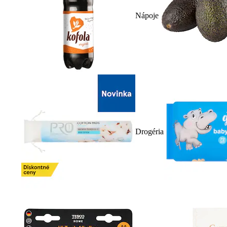
Nápoje
Drogéria