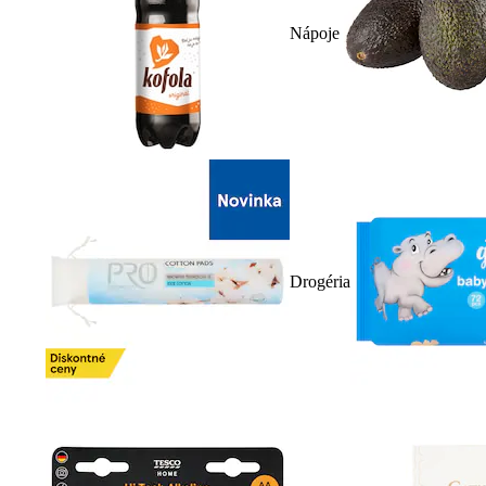
Nápoje
Drogéria