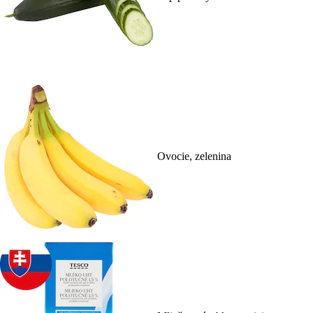
Ovocie, zelenina