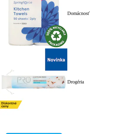
Domácnosť
Drogéria