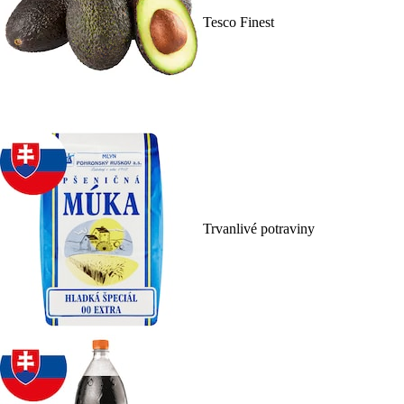
Tesco Finest
Trvanlivé potraviny