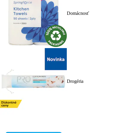
Domácnosť
Drogéria