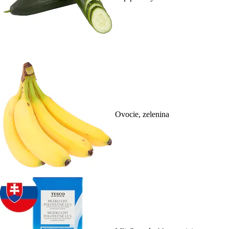
Ovocie, zelenina