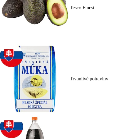
Tesco Finest
Trvanlivé potraviny