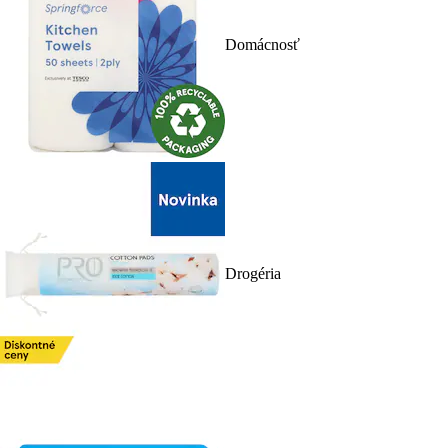
Domácnosť
Drogéria