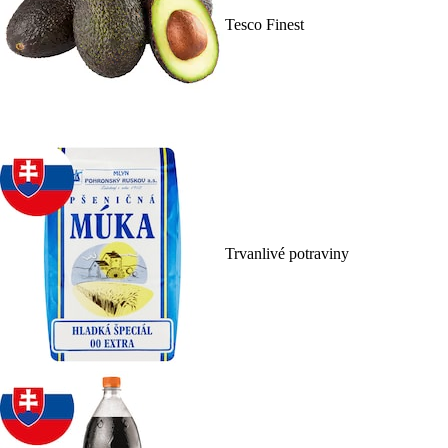
Tesco Finest
Trvanlivé potraviny