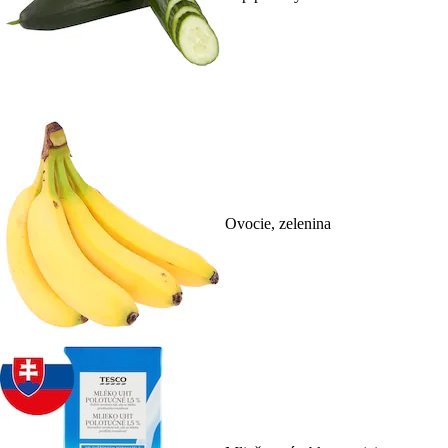
Ovocie, zelenina