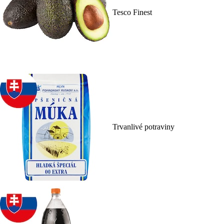
Tesco Finest
Trvanlivé potraviny