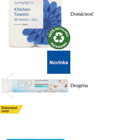
Domácnosť
Drogéria