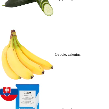
Ovocie, zelenina