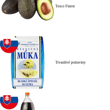
Tesco Finest
Trvanlivé potraviny