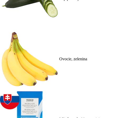
Ovocie, zelenina