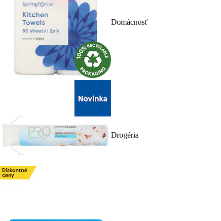
Domácnosť
Drogéria