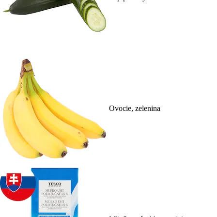
Ovocie, zelenina