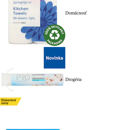
Domácnosť
Drogéria