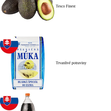
Tesco Finest
Trvanlivé potraviny