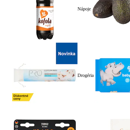
Nápoje
Drogéria