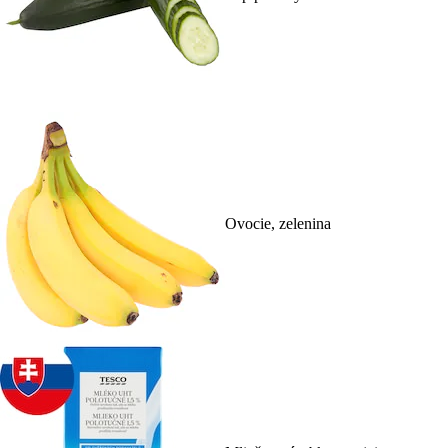
Ovocie, zelenina