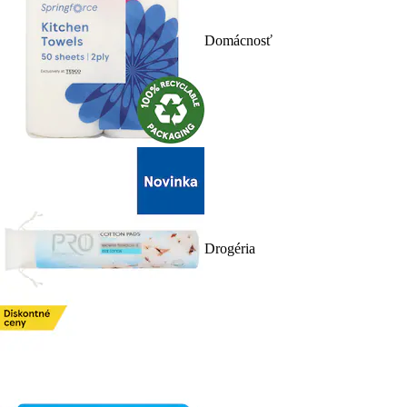
Domácnosť
Drogéria