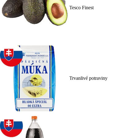
Tesco Finest
Trvanlivé potraviny