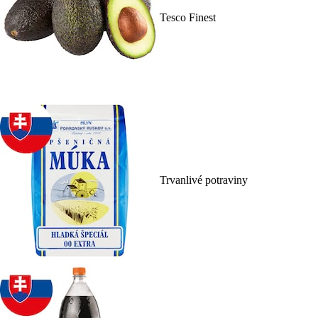
Tesco Finest
Trvanlivé potraviny