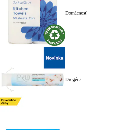
Domácnosť
Drogéria