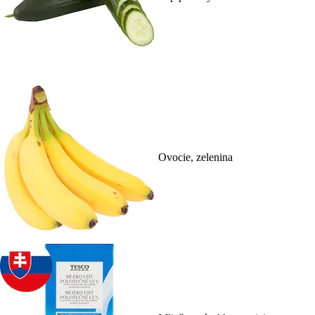
Ovocie, zelenina