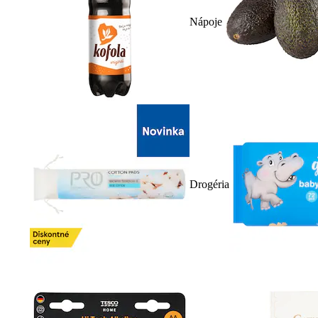
Nápoje
Drogéria