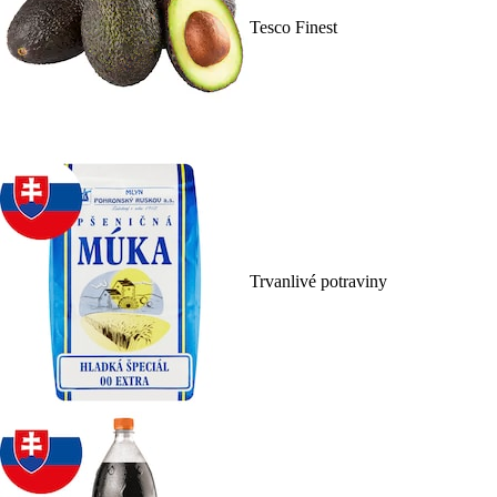
Tesco Finest
Trvanlivé potraviny