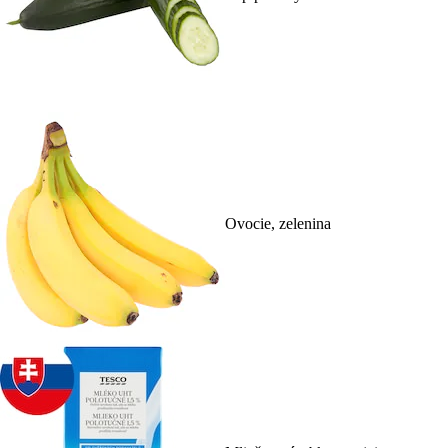
Ovocie, zelenina