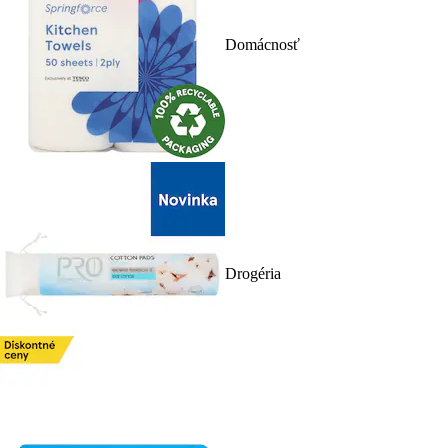
Domácnosť
Drogéria