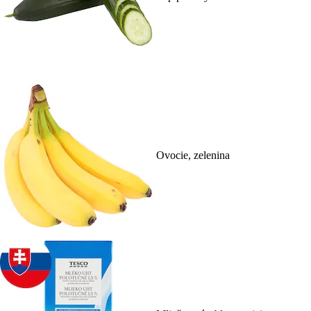
Ovocie, zelenina