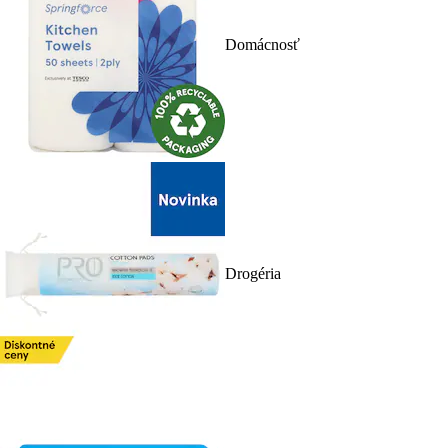
Domácnosť
Drogéria