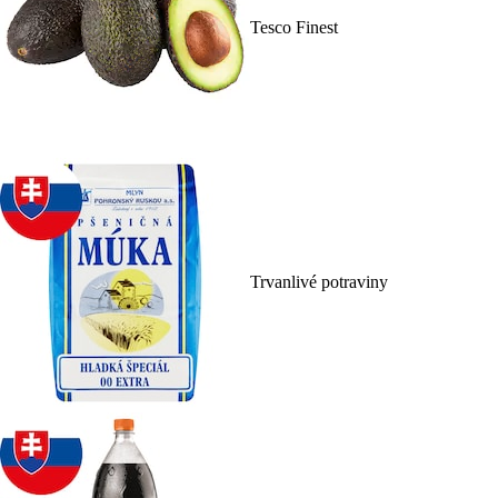
Tesco Finest
Trvanlivé potraviny