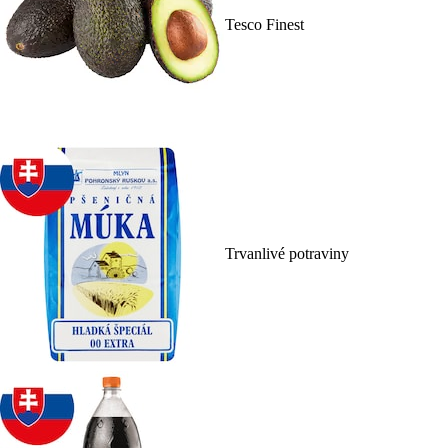
Tesco Finest
Trvanlivé potraviny