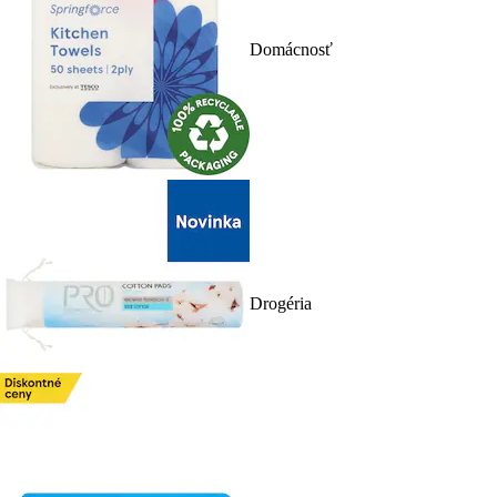
Domácnosť
Drogéria