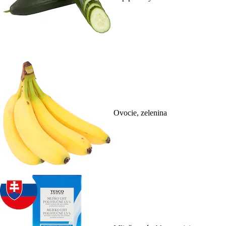
Ovocie, zelenina