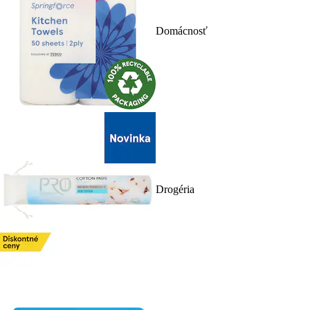
Domácnosť
Drogéria