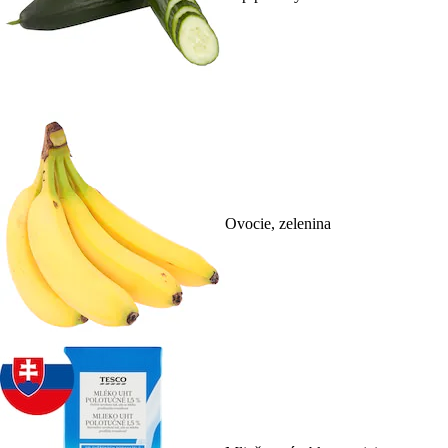
Ovocie, zelenina