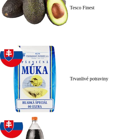
Tesco Finest
Trvanlivé potraviny