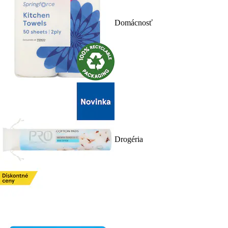
Domácnosť
Drogéria