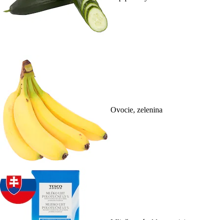
Ovocie, zelenina