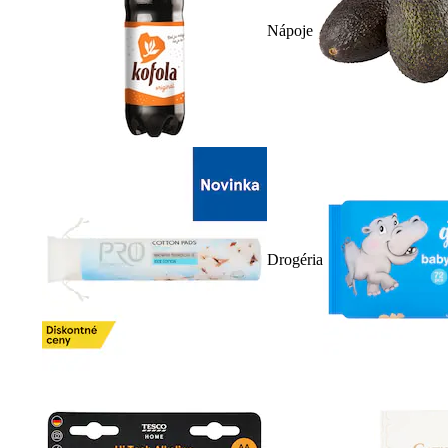
Nápoje
Drogéria