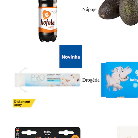
Nápoje
Drogéria