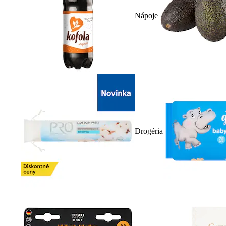
Nápoje
Drogéria