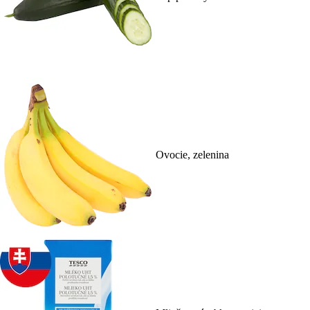
Ovocie, zelenina