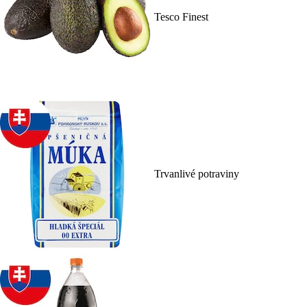
Tesco Finest
Trvanlivé potraviny