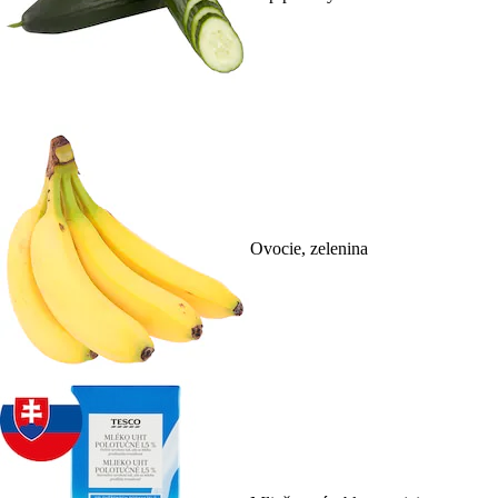
Ovocie, zelenina