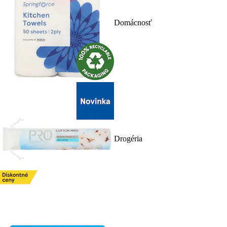
Domácnosť
Drogéria