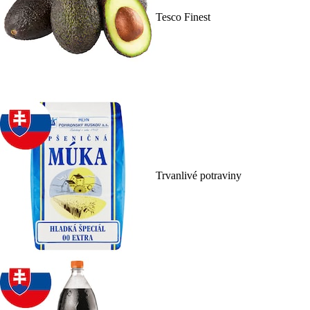
Tesco Finest
Trvanlivé potraviny