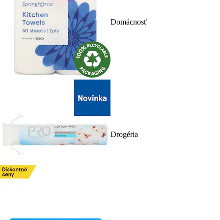
Domácnosť
Drogéria