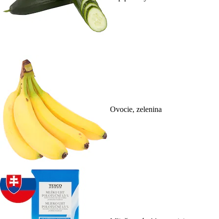
Ovocie, zelenina