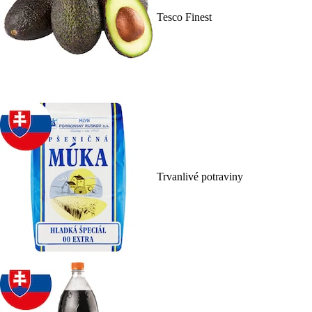
Tesco Finest
Trvanlivé potraviny