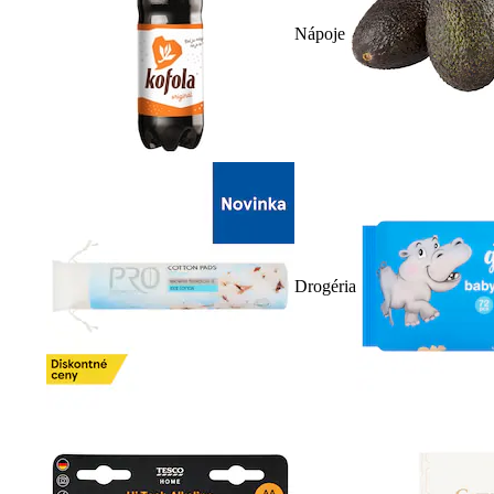
Nápoje
Drogéria