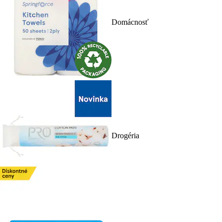
Domácnosť
Drogéria