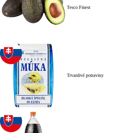
Tesco Finest
Trvanlivé potraviny