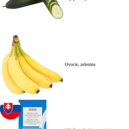
Ovocie, zelenina