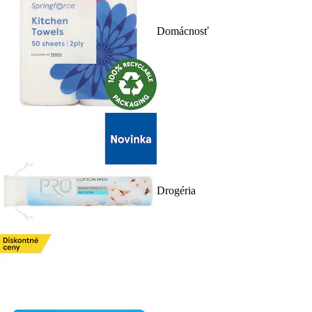
Domácnosť
Drogéria