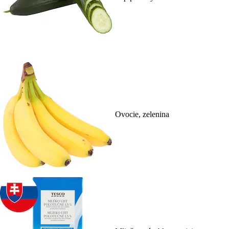
Ovocie, zelenina