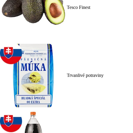
Tesco Finest
Trvanlivé potraviny