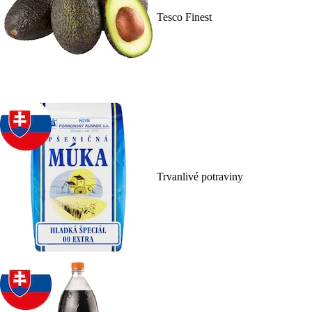
Tesco Finest
Trvanlivé potraviny