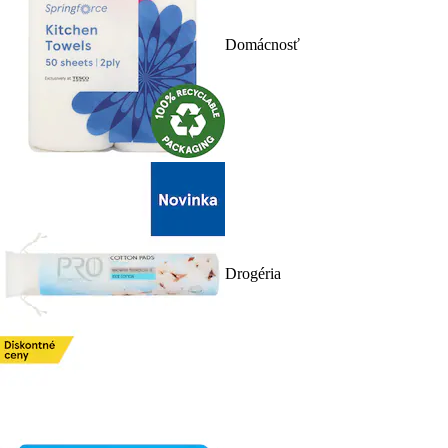
Domácnosť
Drogéria