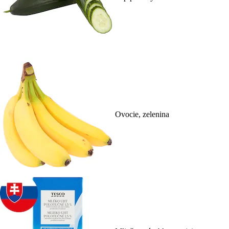
Ovocie, zelenina