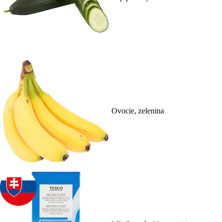
Ovocie, zelenina