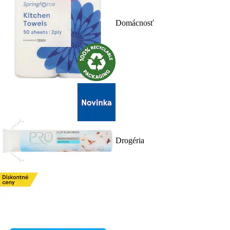
Domácnosť
Drogéria