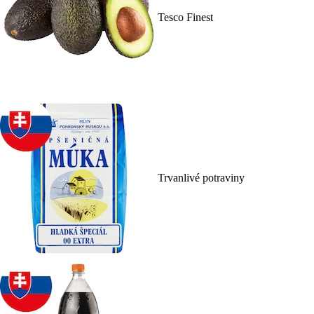
Tesco Finest
Trvanlivé potraviny