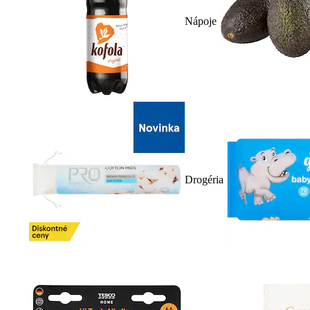
Nápoje
Drogéria