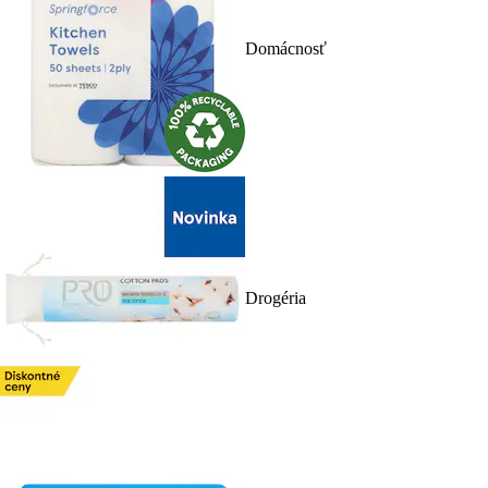
Domácnosť
Drogéria