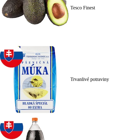
Tesco Finest
Trvanlivé potraviny