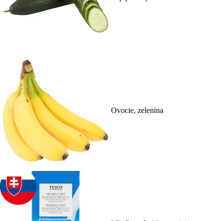
Ovocie, zelenina